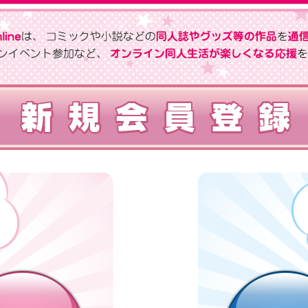
の作品を通信販売いたします。